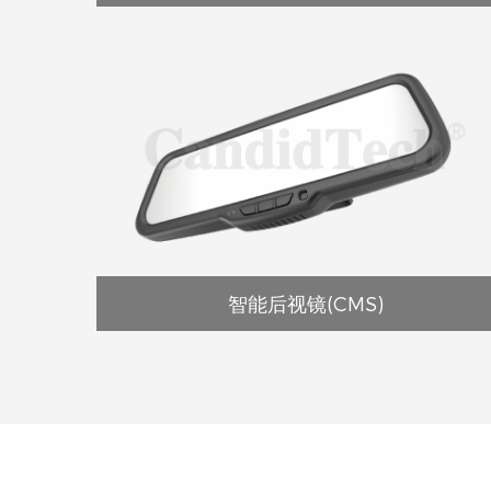
智能后视镜(CMS)