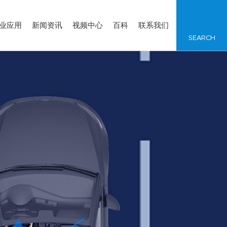
业应用
新闻资讯
视频中心
百科
联系我们