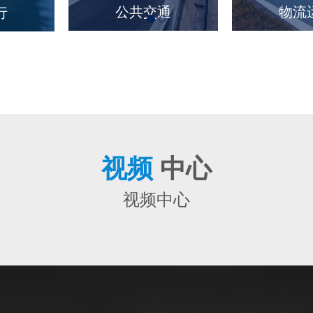
公共交通
物
航行
视频
中心
视频中心