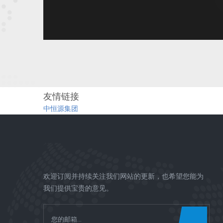
友情链接
中恒源集团
欢迎订阅并持续关注我们网站的更新，也希望您能为
我们提供宝贵的意见。