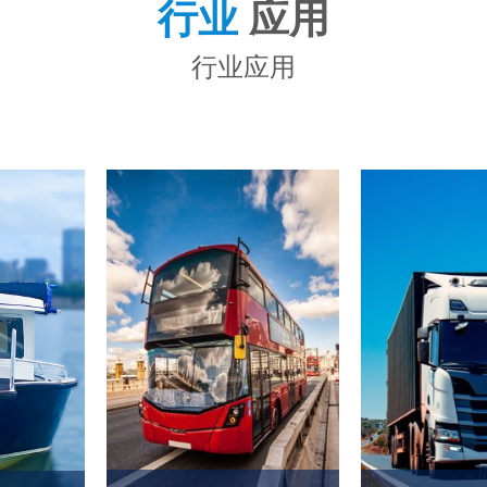
行业
应用
行业应用