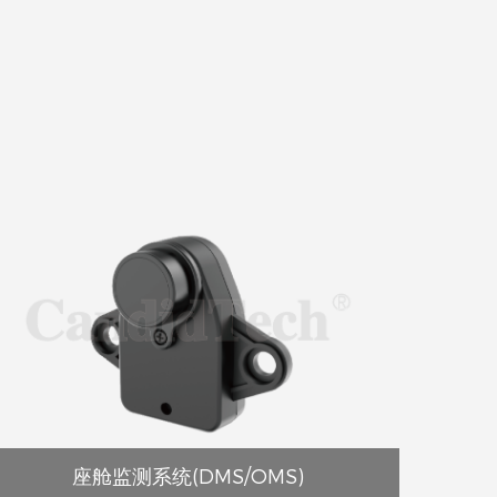
座舱监测系统(DMS/OMS)