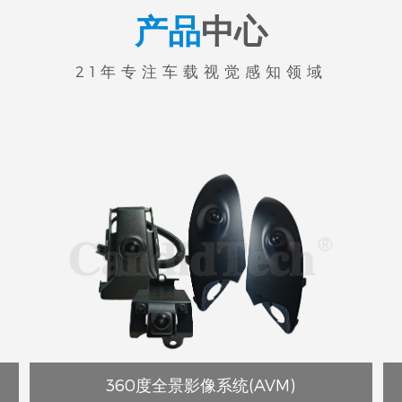
产品
中心
21年专注车载视觉感知领域
360度全景影像系统(AVM)