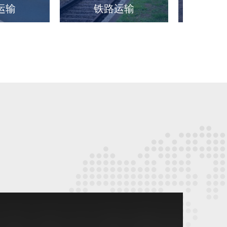
流运输
铁路运输