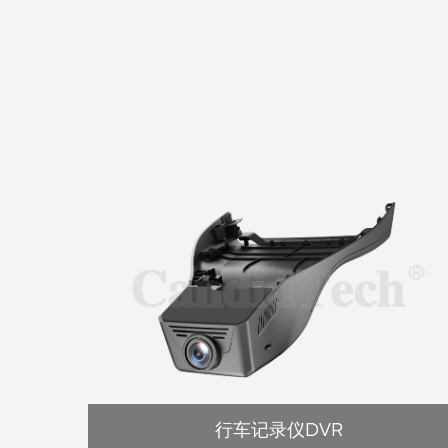
行车记录仪DVR