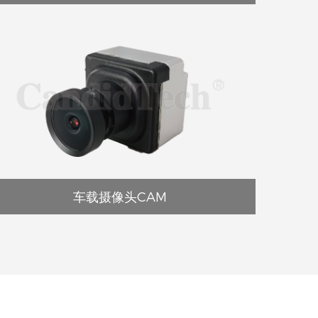
车载摄像头CAM