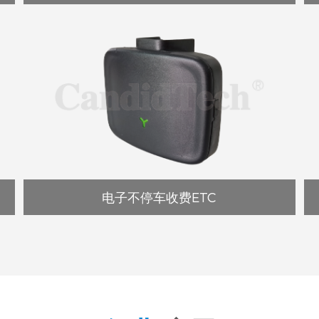
电子不停车收费ETC