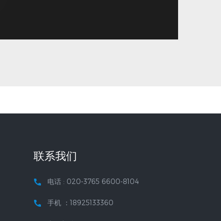
联系我们
电话 :
020-3765 6600-8104
手机 ：18925133360