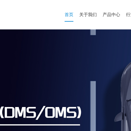
首页
关于我们
产品中心
行